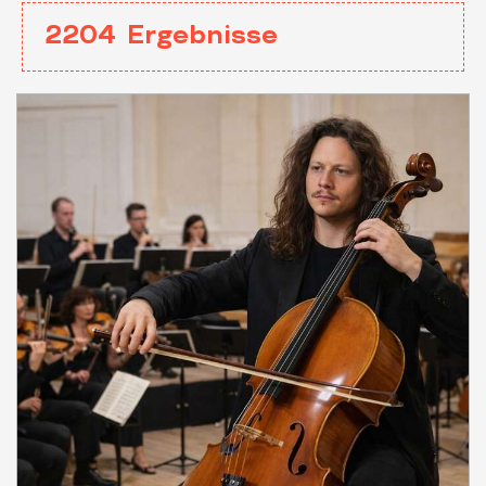
2204
Ergebnisse