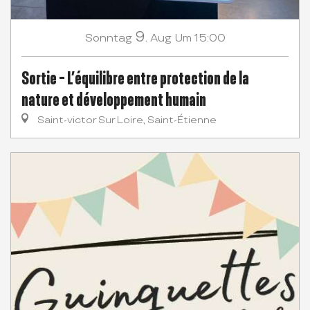
9.
Sonntag
Aug
Um 15:00
Sortie - L’équilibre entre protection de la
nature et développement humain
Saint-victor Sur Loire, Saint-Étienne