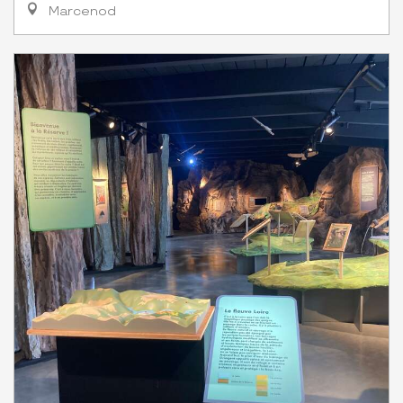
Marcenod