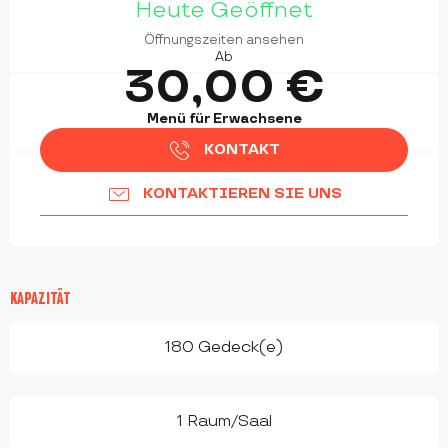
Heute Geöffnet
Öffnungszeiten ansehen
Ab
30,00 €
Menü für Erwachsene
KONTAKT
KONTAKTIEREN SIE UNS
KAPAZITÄT
180 Gedeck(e)
1 Raum/Saal