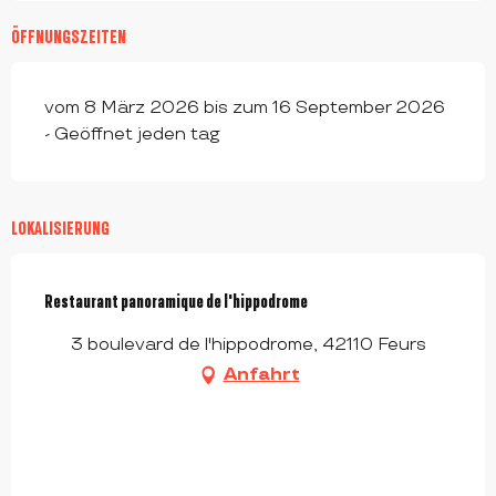
ÖFFNUNGSZEITEN
vom 8 März 2026 bis zum 16 September 2026
- Geöffnet jeden tag
LOKALISIERUNG
Restaurant panoramique de l'hippodrome
3 boulevard de l'hippodrome, 42110 Feurs
Anfahrt