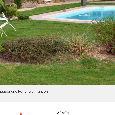
häuser und Ferienwohnungen