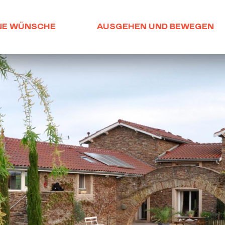
NE WÜNSCHE
AUSGEHEN UND BEWEGEN