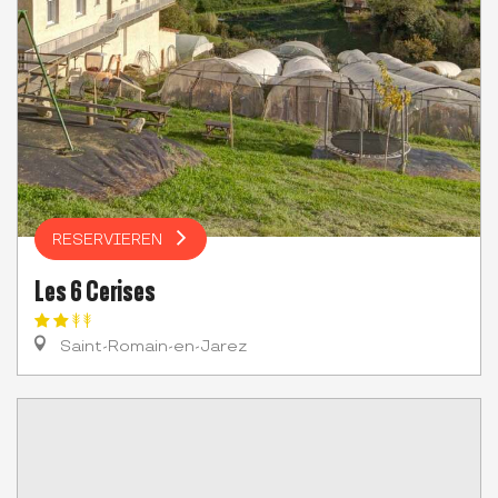
RESERVIEREN
Les 6 Cerises
Saint-Romain-en-Jarez