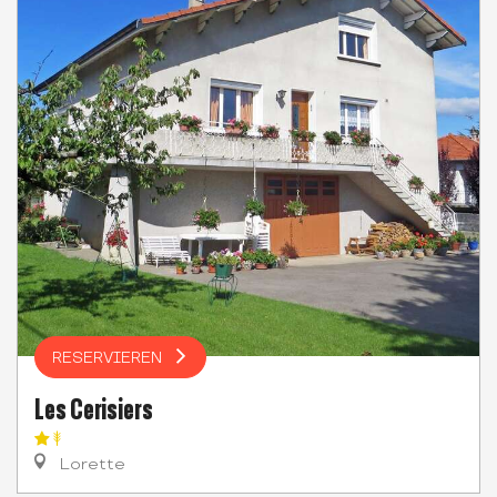
RESERVIEREN
Les Cerisiers
Lorette