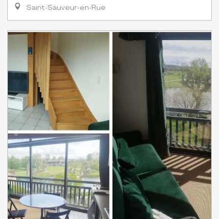
Saint-Sauveur-en-Rue