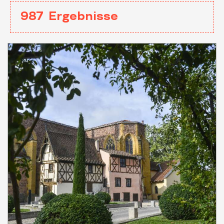
987
Ergebnisse