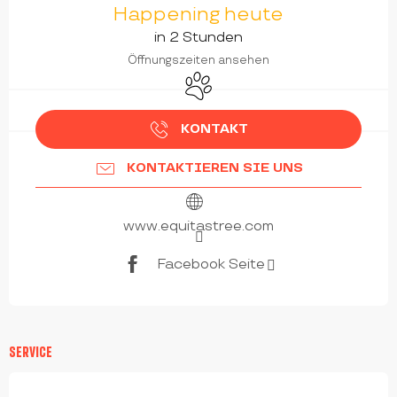
Happening heute
in 2 Stunden
Öffnungszeiten ansehen
Tiere erlaubt
KONTAKT
KONTAKTIEREN SIE UNS
www.equitastree.com
Facebook Seite
SERVICE