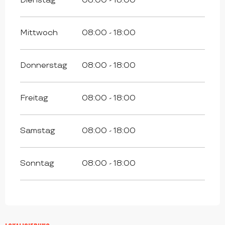
Dienstag
08:00 - 18:00
Mittwoch
08:00 - 18:00
Donnerstag
08:00 - 18:00
Freitag
08:00 - 18:00
Samstag
08:00 - 18:00
Sonntag
08:00 - 18:00