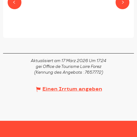
Aktualisiert am 17 März 2026 Um 17:24
gei Office de Tourisme Loire Forez
(Kennung des Angebots :
7657772
)
Einen Irrtum angeben