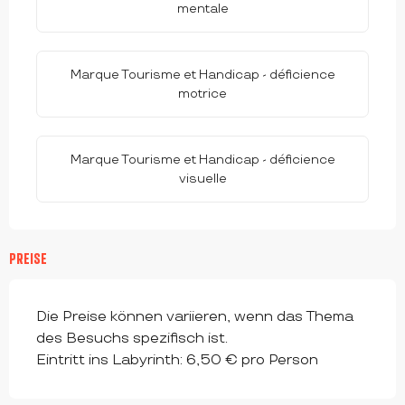
mentale
Marque Tourisme et Handicap - déficience
motrice
Marque Tourisme et Handicap - déficience
visuelle
PREISE
Die Preise können variieren, wenn das Thema
des Besuchs spezifisch ist.
Eintritt ins Labyrinth: 6,50 € pro Person