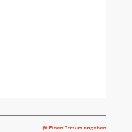
Einen Irrtum angeben