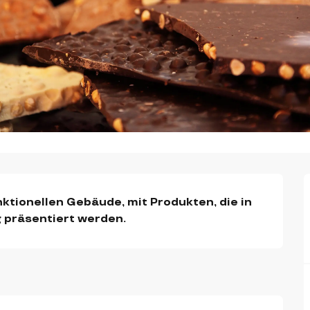
tionellen Gebäude, mit Produkten, die in 
 präsentiert werden.