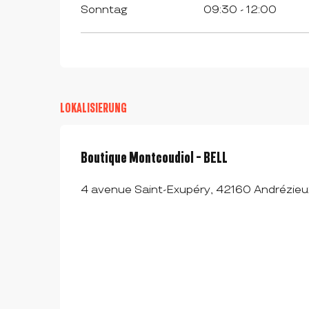
Sonntag
09:30 - 12:00
LOKALISIERUNG
Boutique Montcoudiol - BELL
4 avenue Saint-Exupéry, 42160 Andrézie