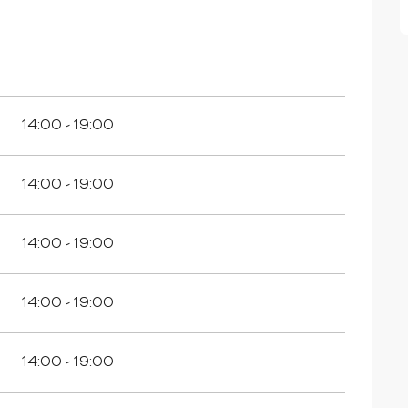
14:00 - 19:00
14:00 - 19:00
14:00 - 19:00
14:00 - 19:00
14:00 - 19:00