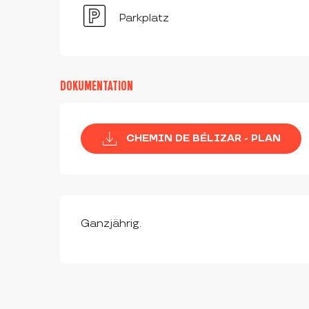
Parkplatz
DOKUMENTATION
CHEMIN DE BÉLIZAR - PLAN
Ganzjährig.