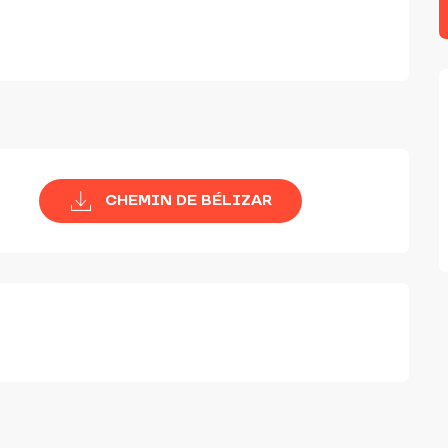
CHEMIN DE BÉLIZAR