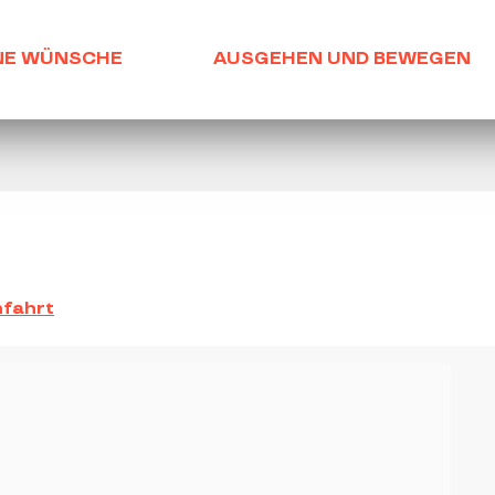
NE WÜNSCHE
AUSGEHEN UND BEWEGEN
fahrt