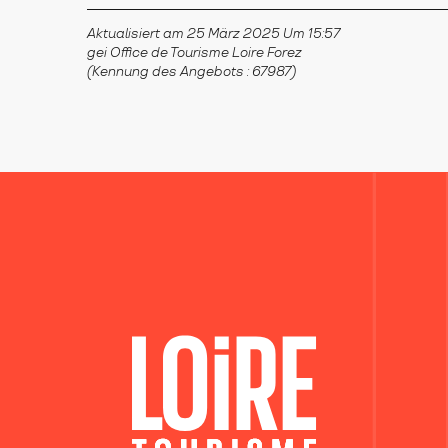
Aktualisiert am 25 März 2025 Um 15:57
gei Office de Tourisme Loire Forez
(Kennung des Angebots :
67987
)