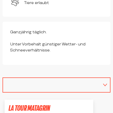
Tiere erlaubt
Ganzjährig täglich.
Unter Vorbehalt günstiger Wetter- und
Schneeverhältnisse.
LA TOUR MATAGRIN