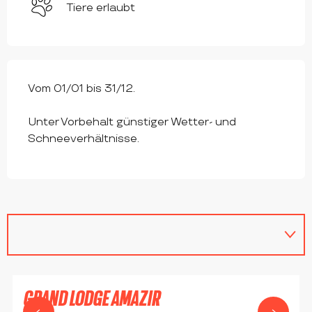
Tiere erlaubt
Vom 01/01 bis 31/12.
Unter Vorbehalt günstiger Wetter- und
Schneeverhältnisse.
GRAND LODGE AMAZIR