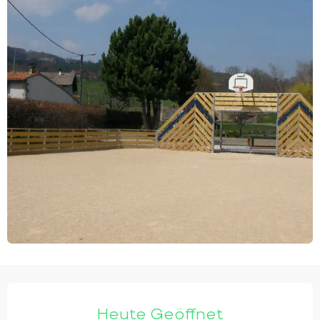
ÖFFNUNGSZEITEN & KONTAKTDATEN
Heute Geöffnet