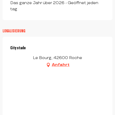
Das ganze Jahr über 2026 - Geöffnet jeden
tag
LOKALISIERUNG
City stade
Le Bourg, 42600 Roche
Anfahrt