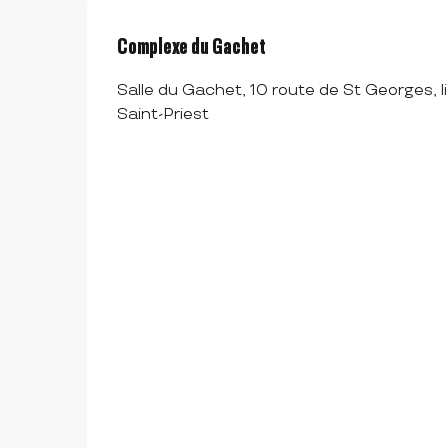
Complexe du Gachet
Salle du Gachet, 10 route de St Georges, 
Saint-Priest