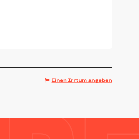
Einen Irrtum angeben