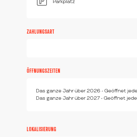
Parkplatz
ZAHLUNGSART
ÖFFNUNGSZEITEN
Das ganze Jahr über 2026 - Geöffnet jed
Das ganze Jahr über 2027 - Geöffnet jede
LOKALISIERUNG