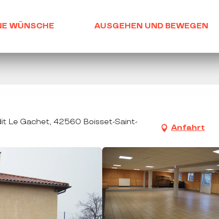
NE WÜNSCHE
AUSGEHEN UND BEWEGEN
 dit Le Gachet, 42560 Boisset-Saint-
Anfahrt