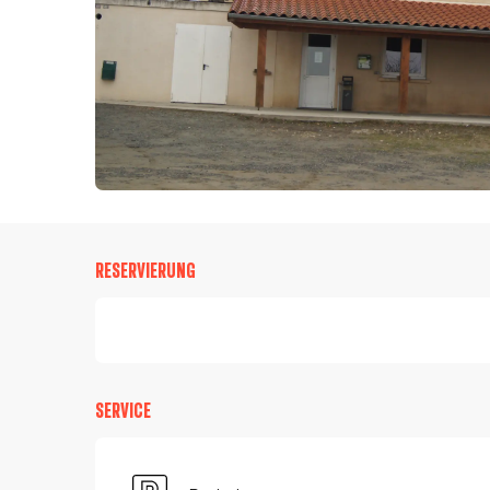
RESERVIERUNG
SERVICE