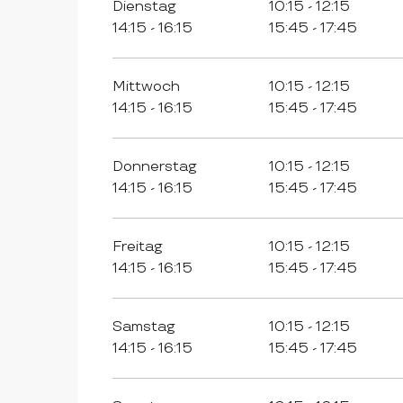
Dienstag
10:15 - 12:15
14:15 - 16:15
15:45 - 17:45
Mittwoch
10:15 - 12:15
14:15 - 16:15
15:45 - 17:45
Donnerstag
10:15 - 12:15
14:15 - 16:15
15:45 - 17:45
Freitag
10:15 - 12:15
14:15 - 16:15
15:45 - 17:45
Samstag
10:15 - 12:15
14:15 - 16:15
15:45 - 17:45