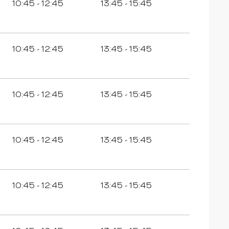
10:45 - 12:45
13:45 - 15:45
10:45 - 12:45
13:45 - 15:45
10:45 - 12:45
13:45 - 15:45
10:45 - 12:45
13:45 - 15:45
10:45 - 12:45
13:45 - 15:45