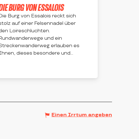
DIE BURG VON ESSALOIS
Die Burg von Essalois reckt sich
stolz auf einer Felsennadel über
den Loireschluchten.
Rundwanderwege und ein
Streckenwanderweg erlauben es
Ihnen, dieses besondere und...
CHAMBLES
Einen Irrtum angeben