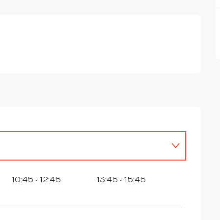
10:45 - 12:45
13:45 - 15:45