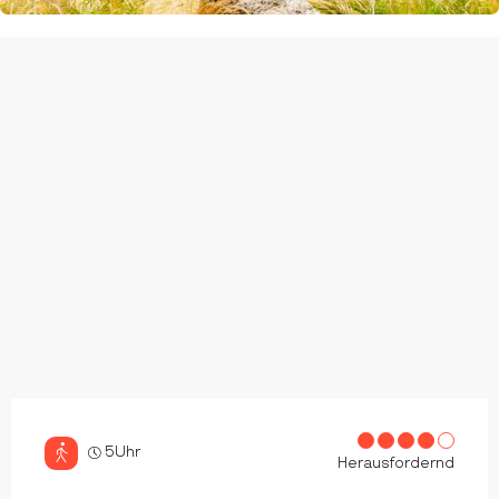
5Uhr
Herausfordernd