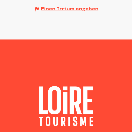
Einen Irrtum angeben