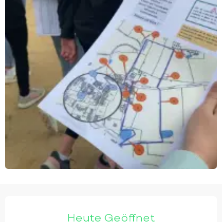
ÖFFNUNGSZEITEN & KONTAKTDATEN
Heute Geöffnet