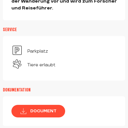
der Wanderung vor und wird zum Forscher 
und Reiseführer.
SERVICE
Parkplatz
Tiere erlaubt
DOKUMENTATION
DOCUMENT