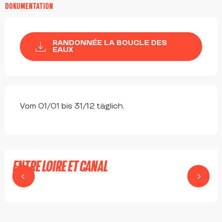
DOKUMENTATION
RANDONNÉE LA BOUCLE DES
EAUX
Vom 01/01 bis 31/12 täglich.
ENTRE LOIRE ET CANAL
ROANNE