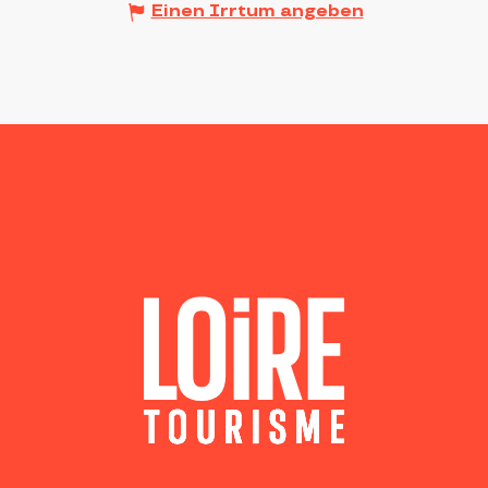
Einen Irrtum angeben