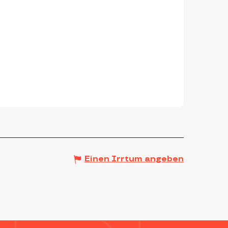
Einen Irrtum angeben