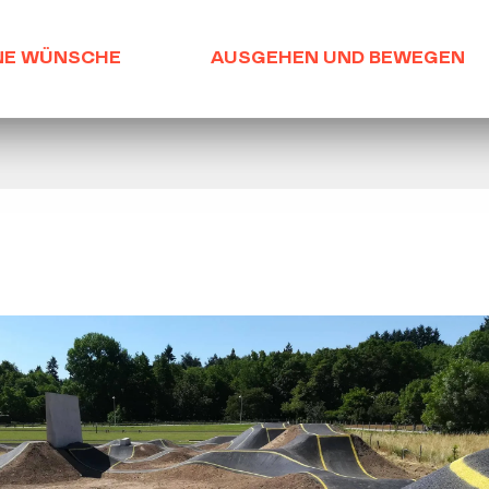
NE WÜNSCHE
AUSGEHEN UND BEWEGEN