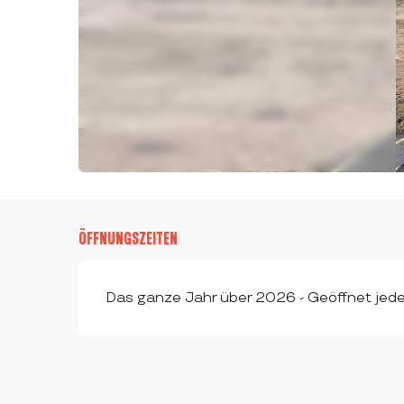
ÖFFNUNGSZEITEN
Das ganze Jahr über 2026 - Geöffnet jed