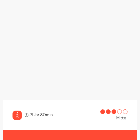
2Uhr 30min
Mittel