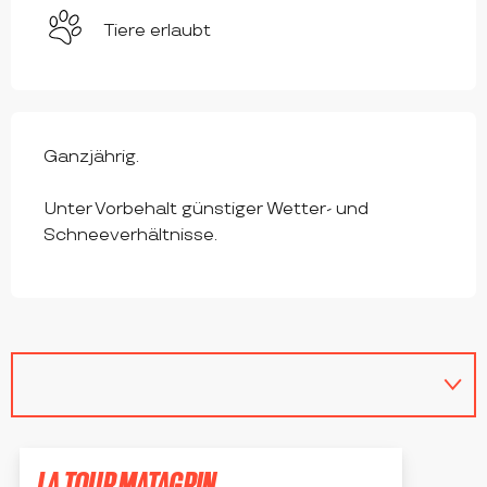
Tiere erlaubt
Ganzjährig.
Unter Vorbehalt günstiger Wetter- und
Schneeverhältnisse.
LA TOUR MATAGRIN