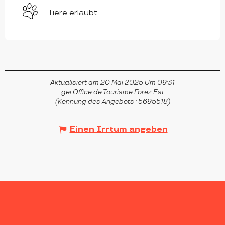
Tiere erlaubt
Aktualisiert am 20 Mai 2025 Um 09:31
gei Office de Tourisme Forez Est
(Kennung des Angebots :
5695518
)
Einen Irrtum angeben