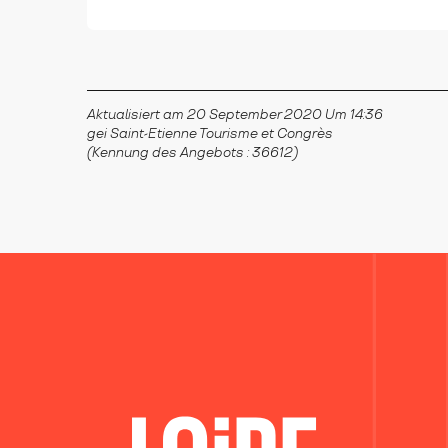
Aktualisiert am 20 September 2020 Um 14:36
gei Saint-Etienne Tourisme et Congrès
(Kennung des Angebots :
36612
)