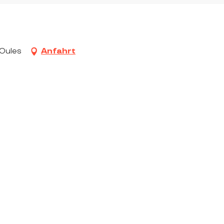
-Oules
Anfahrt