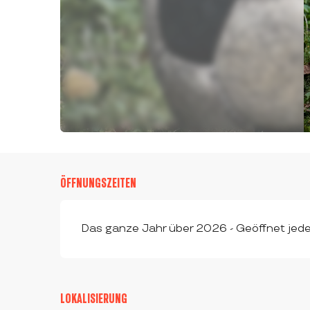
ÖFFNUNGSZEITEN
Das ganze Jahr über 2026 - Geöffnet jed
LOKALISIERUNG