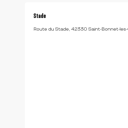
Stade
Route du Stade, 42330 Saint-Bonnet-les