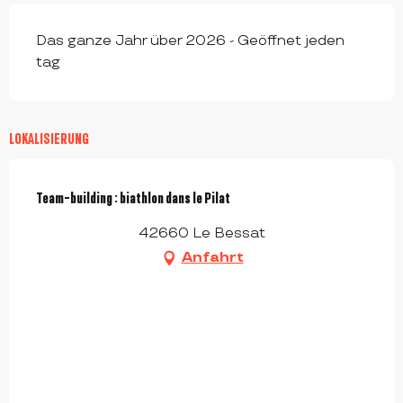
Das ganze Jahr über 2026 - Geöffnet jeden
tag
LOKALISIERUNG
Team-building : biathlon dans le Pilat
42660 Le Bessat
Anfahrt