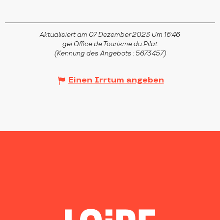
Aktualisiert am 07 Dezember 2023 Um 16:46
gei Office de Tourisme du Pilat
(Kennung des Angebots :
5673457
)
Einen Irrtum angeben