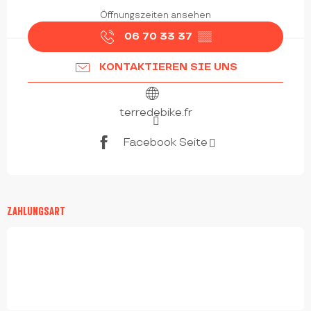
Öffnungszeiten ansehen
06 70 33 37
▒▒
KONTAKTIEREN SIE UNS
terredebike.fr
Facebook Seite
ZAHLUNGSART