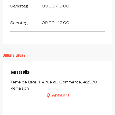
Samstag
09:00 - 19:00
Sonntag
09:00 - 12:00
LOKALISIERUNG
Terre de Bike
Terre de Bike, 114 rue du Commerce, 42370
Renaison
Anfahrt