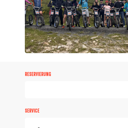
RESERVIERUNG
SERVICE