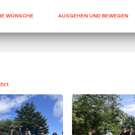
NE WÜNSCHE
AUSGEHEN UND BEWEGEN
hrt