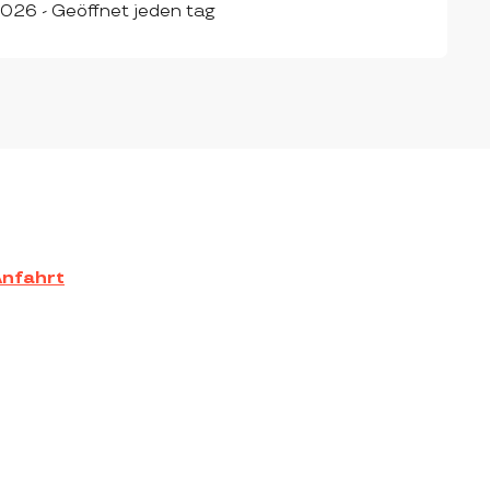
026 - Geöffnet jeden tag
nfahrt