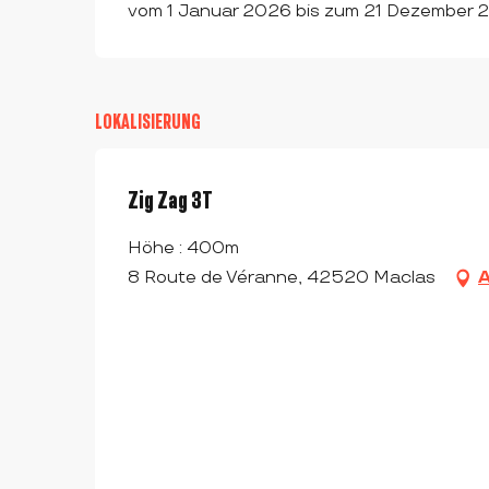
vom 1 Januar 2026 bis zum 21 Dezember 2
LOKALISIERUNG
Zig Zag 3T
Höhe : 400m
8 Route de Véranne, 42520 Maclas
A