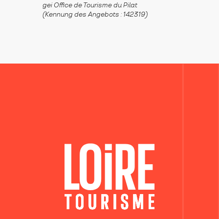
gei Office de Tourisme du Pilat
(Kennung des Angebots :
142319
)