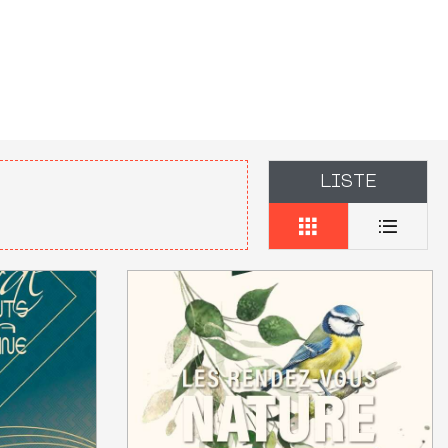
LISTE