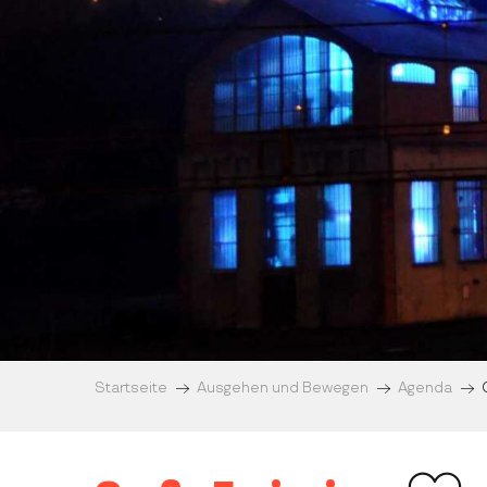
Startseite
Ausgehen und Bewegen
Agenda