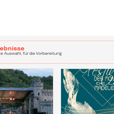
ter aux favoris
ebnisse
e Auswahl, für die Vorbereitung