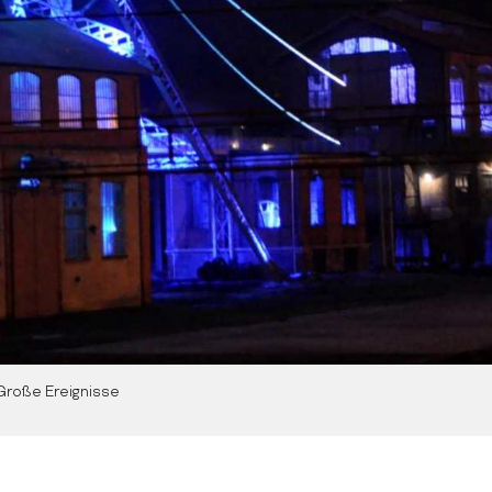
Große Ereignisse