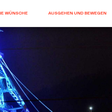
NE WÜNSCHE
AUSGEHEN UND BEWEGEN