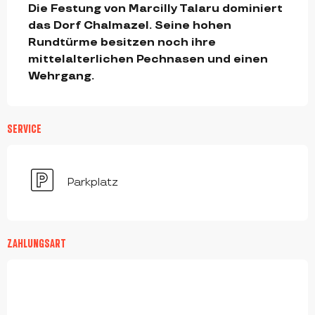
Die Festung von Marcilly Talaru dominiert 
das Dorf Chalmazel. Seine hohen 
Rundtürme besitzen noch ihre 
mittelalterlichen Pechnasen und einen 
Wehrgang.
SERVICE
Parkplatz
ZAHLUNGSART