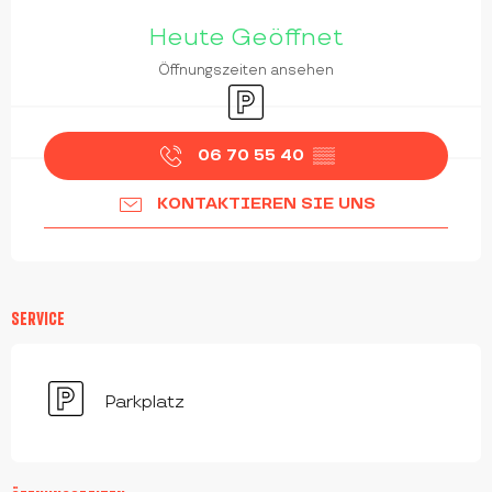
ÖFFNUNGSZEITEN & KONTAKTDATEN
Heute Geöffnet
Öffnungszeiten ansehen
Parkplatz
06 70 55 40
▒▒
KONTAKTIEREN SIE UNS
SERVICE
Parkplatz