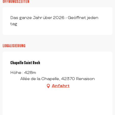
ÖFFNUNGSZEITEN
Das ganze Jahr über 2026 - Geöffnet jeden
tag
LOKALISIERUNG
Chapelle Saint Roch
Höhe : 428m
Allée de la Chapelle, 42370 Renaison
Anfahrt