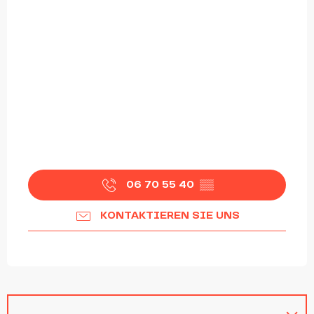
06 70 55 40
▒▒
KONTAKTIEREN SIE UNS