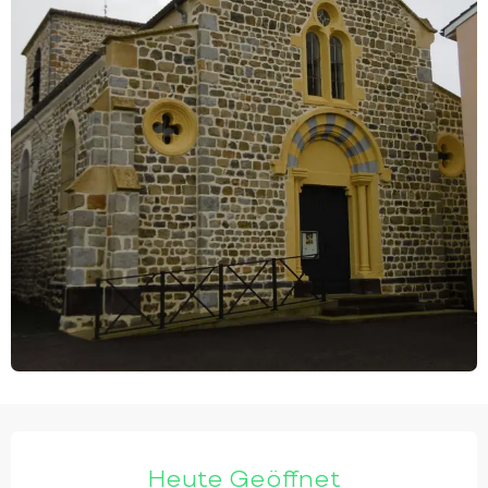
ÖFFNUNGSZEITEN & KONTAKTDATEN
Heute Geöffnet