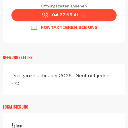
Öffnungszeiten ansehen
04 77 65 41
▒▒
KONTAKTIEREN SIE UNS
ÖFFNUNGSZEITEN
Das ganze Jahr über 2026 - Geöffnet jeden
tag
LOKALISIERUNG
Église