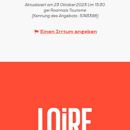
Aktualisiert am 23 Oktober 2023 Um 15:30
gei Roannais Tourisme
(Kennung des Angebots :
5743398
)
Einen Irrtum angeben