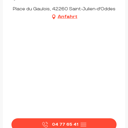
Place du Gaulois, 42260 Saint-Julien-d'Oddes
Anfahrt
04 77 65 41
▒▒