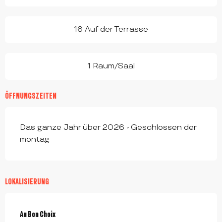
16 Auf der Terrasse
1 Raum/Saal
ÖFFNUNGSZEITEN
Das ganze Jahr über 2026 - Geschlossen der
montag
LOKALISIERUNG
Au Bon Choix