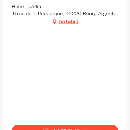
Höhe : 534m
6 rue de la République, 42220 Bourg-Argental
Anfahrt