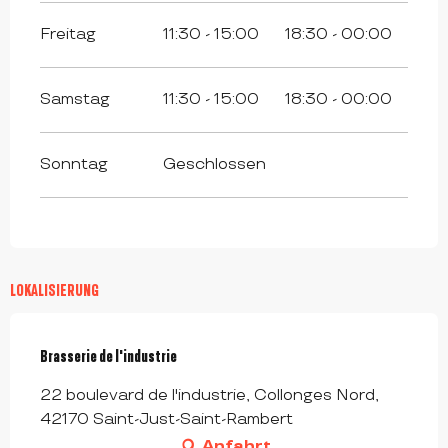
Freitag
11:30 - 15:00
18:30 - 00:00
Samstag
11:30 - 15:00
18:30 - 00:00
Sonntag
Geschlossen
LOKALISIERUNG
Brasserie de l'industrie
22 boulevard de l'industrie, Collonges Nord,
42170 Saint-Just-Saint-Rambert
Anfahrt