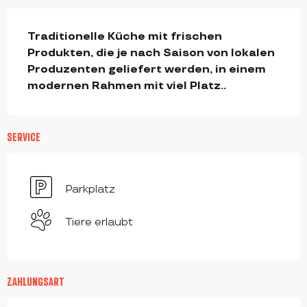
BESCHREIBUNG
Traditionelle Küche mit frischen 
Produkten, die je nach Saison von lokalen 
Produzenten geliefert werden, in einem 
modernen Rahmen mit viel Platz..
SERVICE
Parkplatz
Tiere erlaubt
ZAHLUNGSART