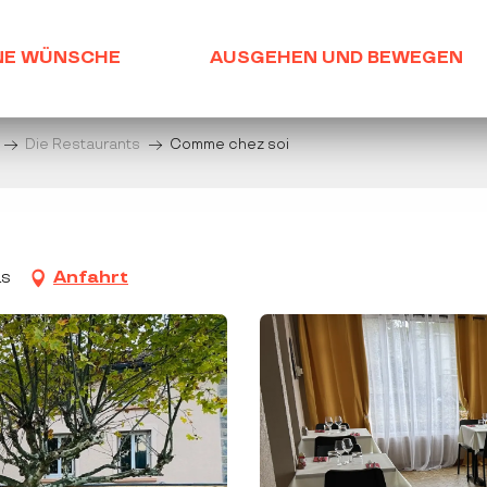
NE WÜNSCHE
AUSGEHEN UND BEWEGEN
Die Restaurants
Comme chez soi
as
Anfahrt