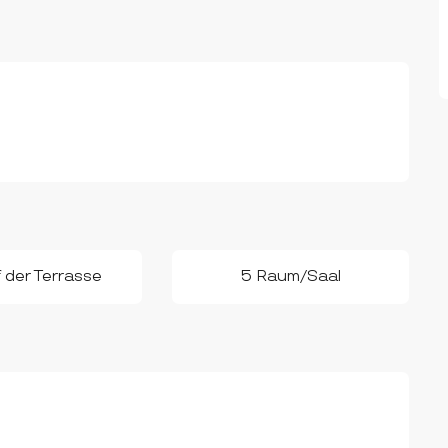
 der Terrasse
5 Raum/Saal