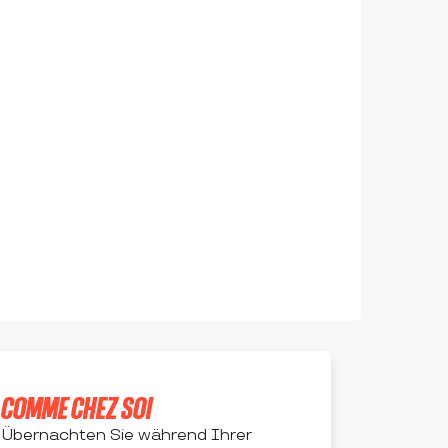
COMME CHEZ SOI
Übernachten Sie während Ihrer