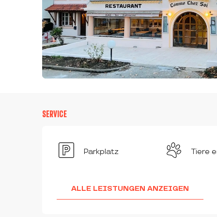
SERVICE
Parkplatz
Tiere e
ALLE LEISTUNGEN ANZEIGEN