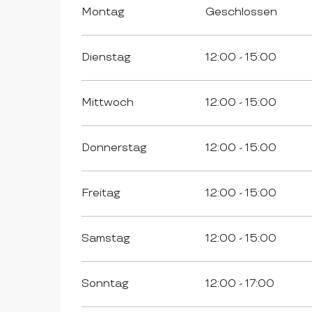
Montag
Geschlossen
Dienstag
12:00 - 15:00
Mittwoch
12:00 - 15:00
Donnerstag
12:00 - 15:00
Freitag
12:00 - 15:00
Samstag
12:00 - 15:00
Sonntag
12:00 - 17:00