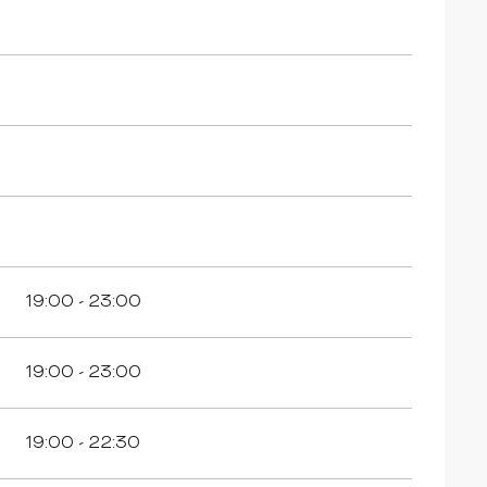
19:00 - 23:00
19:00 - 23:00
19:00 - 22:30