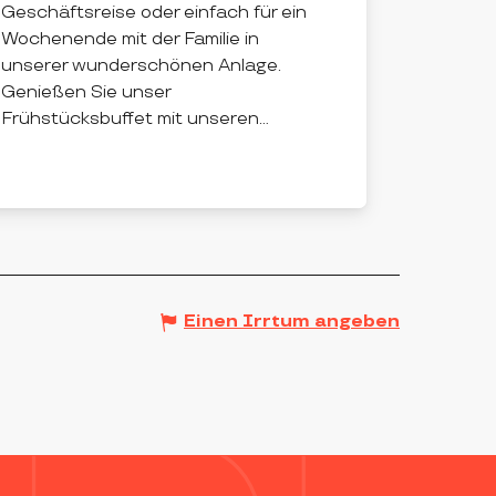
Geschäftsreise oder einfach für ein
Wochenende mit der Familie in
unserer wunderschönen Anlage.
Genießen Sie unser
Frühstücksbuffet mit unseren...
JAS
Einen Irrtum angeben