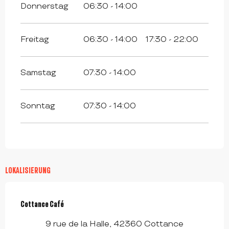
Donnerstag
06:30 - 14:00
Freitag
06:30 - 14:00
17:30 - 22:00
Samstag
07:30 - 14:00
Sonntag
07:30 - 14:00
LOKALISIERUNG
Cottance Café
9 rue de la Halle, 42360 Cottance