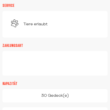
SERVICE
Tiere erlaubt
ZAHLUNGSART
KAPAZITÄT
30 Gedeck(e)