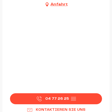
Anfahrt
04 77 26 25
▒▒
KONTAKTIEREN SIE UNS