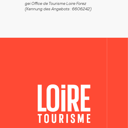
gei Office de Tourisme Loire Forez
(Kennung des Angebots :
6606242
)