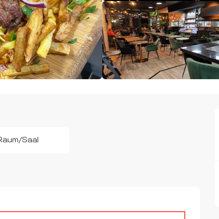
Raum/Saal