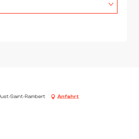
-Just-Saint-Rambert
Anfahrt