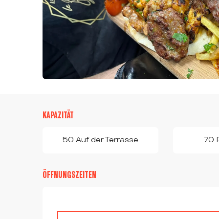
KAPAZITÄT
50 Auf der Terrasse
70 
ÖFFNUNGSZEITEN