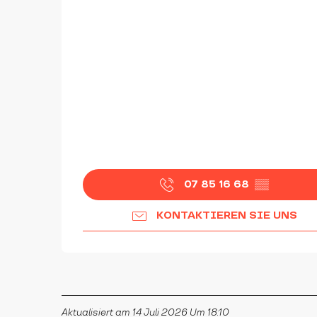
07 85 16 68
▒▒
KONTAKTIEREN SIE UNS
Aktualisiert am 14 Juli 2026 Um 18:10