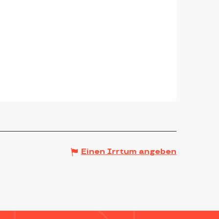
Einen Irrtum angeben