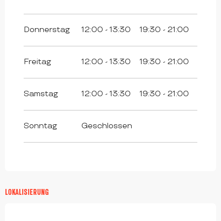
Donnerstag
12:00 - 13:30
19:30 - 21:00
Freitag
12:00 - 13:30
19:30 - 21:00
Samstag
12:00 - 13:30
19:30 - 21:00
Sonntag
Geschlossen
LOKALISIERUNG