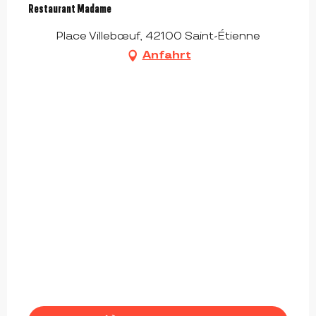
Restaurant Madame
Place Villebœuf, 42100 Saint-Étienne
Anfahrt