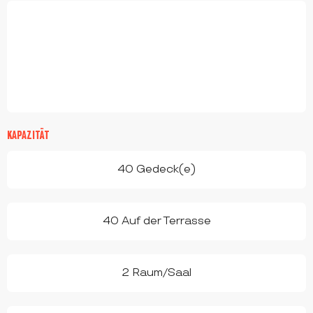
KAPAZITÄT
40 Gedeck(e)
40 Auf der Terrasse
2 Raum/Saal