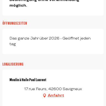
möglich.
ÖFFNUNGSZEITEN
Das ganze Jahr über 2026 - Geöffnet jeden
tag
LOKALISIERUNG
Moulin à Huile Paul Laurent
17 rue Feurs, 42600 Savigneux
Anfahrt