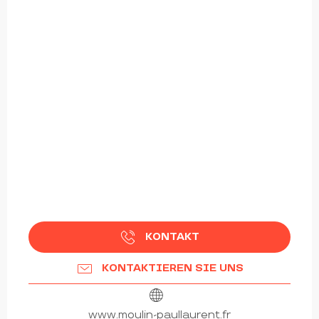
KONTAKT
KONTAKTIEREN SIE UNS
www.moulin-paullaurent.fr