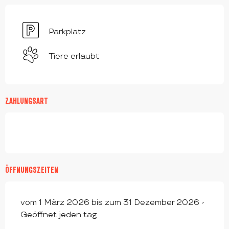
Parkplatz
Tiere erlaubt
ZAHLUNGSART
ÖFFNUNGSZEITEN
vom 1 März 2026 bis zum 31 Dezember 2026 -
Geöffnet jeden tag