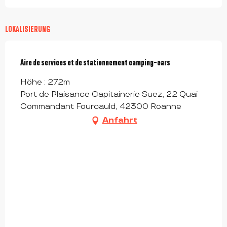
LOKALISIERUNG
Aire de services et de stationnement camping-cars
Höhe : 272m
Port de Plaisance Capitainerie Suez, 22 Quai
Commandant Fourcauld, 42300 Roanne
Anfahrt