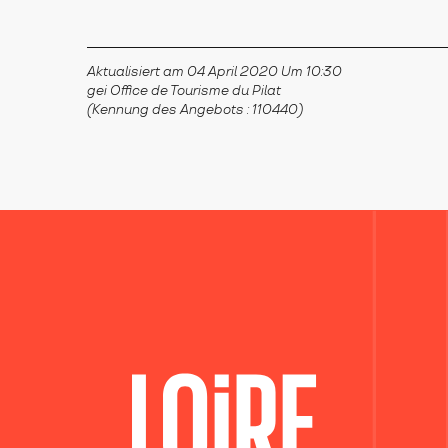
Aktualisiert am 04 April 2020 Um 10:30
gei Office de Tourisme du Pilat
(Kennung des Angebots :
110440
)