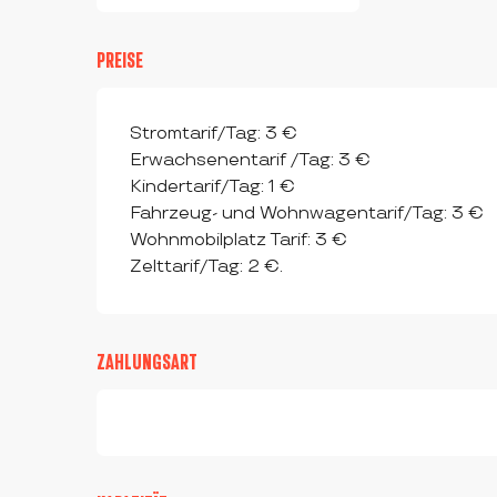
PREISE
Stromtarif/Tag: 3 €
Erwachsenentarif /Tag: 3 €
Kindertarif/Tag: 1 €
Fahrzeug- und Wohnwagentarif/Tag: 3 €
Wohnmobilplatz Tarif: 3 €
Zelttarif/Tag: 2 €.
ZAHLUNGSART