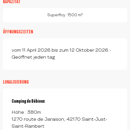
KAPAZITÄT
2
Superficy : 1500 m
ÖFFNUNGSZEITEN
vom 11 April 2026 bis zum 12 Oktober 2026 -
Geöffnet jeden tag
LOKALISIERUNG
Camping de Bébieux
Höhe : 380m
1270 route de Jaraison, 42170 Saint-Just-
Saint-Rambert