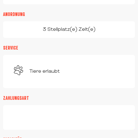
ANORDNUNG
3 Stellplatz(e) Zelt(e)
SERVICE
Tiere erlaubt
ZAHLUNGSART