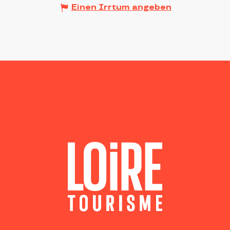
Einen Irrtum angeben