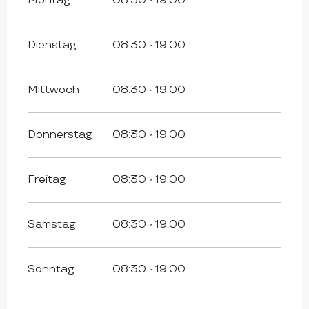
Montag
08:30 - 19:00
Dienstag
08:30 - 19:00
Mittwoch
08:30 - 19:00
Donnerstag
08:30 - 19:00
Freitag
08:30 - 19:00
Samstag
08:30 - 19:00
Sonntag
08:30 - 19:00