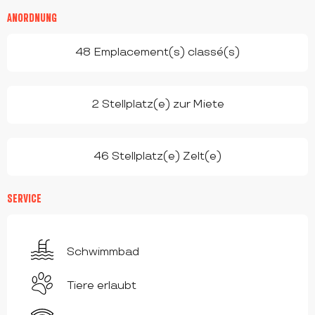
ANORDNUNG
48 Emplacement(s) classé(s)
2 Stellplatz(e) zur Miete
46 Stellplatz(e) Zelt(e)
SERVICE
Schwimmbad
Tiere erlaubt