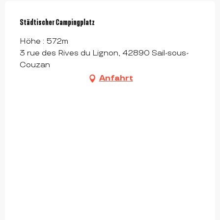
Städtischer Campingplatz
Höhe : 572m
3 rue des Rives du Lignon, 42890 Sail-sous-
Couzan
Anfahrt