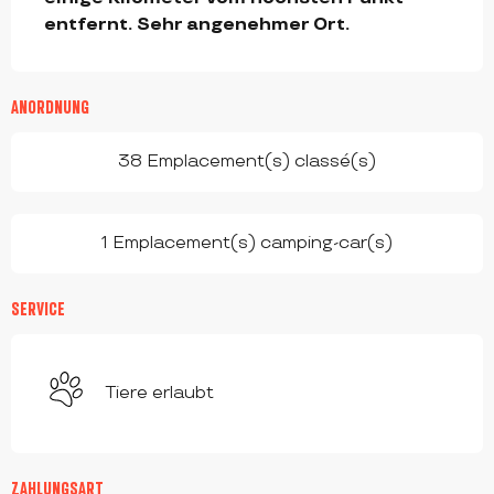
entfernt. Sehr angenehmer Ort.
ANORDNUNG
38 Emplacement(s) classé(s)
1 Emplacement(s) camping-car(s)
SERVICE
Tiere erlaubt
ZAHLUNGSART