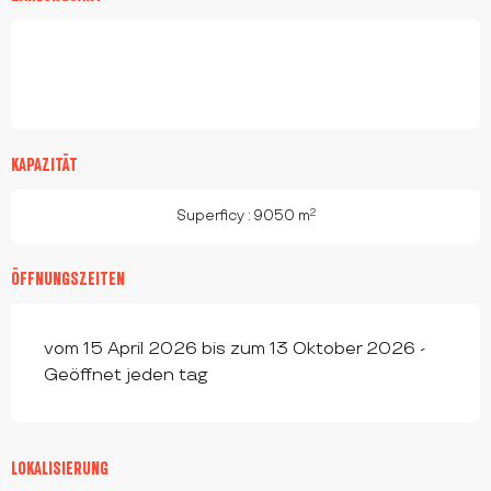
KAPAZITÄT
2
Superficy : 9050 m
ÖFFNUNGSZEITEN
vom 15 April 2026 bis zum 13 Oktober 2026 -
Geöffnet jeden tag
LOKALISIERUNG