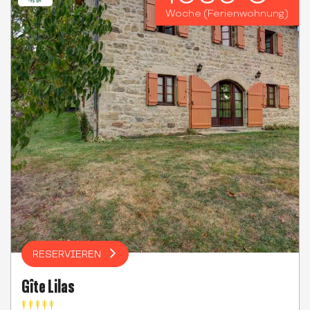
Woche (Ferienwohnung)
RESERVIEREN
Gîte Lilas