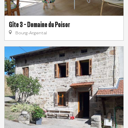
Gîte 3 - Domaine du Poisor
Bourg-Argental