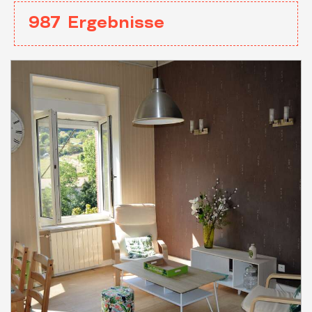
987
Ergebnisse