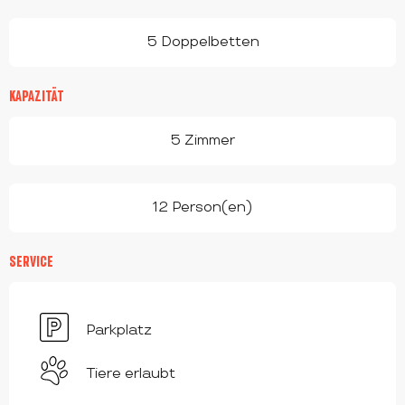
5 Doppelbetten
KAPAZITÄT
5 Zimmer
12 Person(en)
SERVICE
Parkplatz
Tiere erlaubt