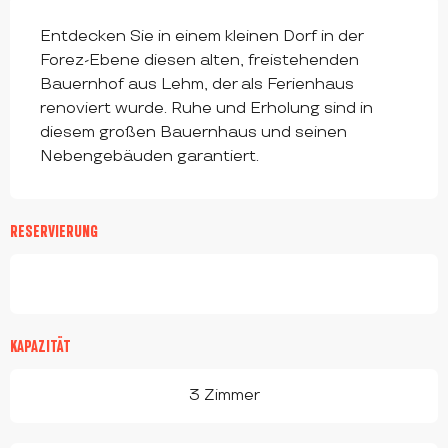
BESCHREIBUNG
Entdecken Sie in einem kleinen Dorf in der 
Forez-Ebene diesen alten, freistehenden 
Bauernhof aus Lehm, der als Ferienhaus 
renoviert wurde. Ruhe und Erholung sind in 
diesem großen Bauernhaus und seinen 
Nebengebäuden garantiert.
RESERVIERUNG
KAPAZITÄT
3 Zimmer