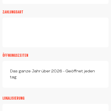
ZAHLUNGSART
ÖFFNUNGSZEITEN
Das ganze Jahr über 2026 - Geöffnet jeden
tag
LOKALISIERUNG