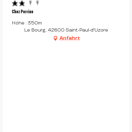
Chez Perrine
Höhe : 350m
Le Bourg, 42600 Saint-Paul-d'Uzore
Anfahrt