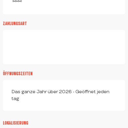
ZAHLUNGSART
ÖFFNUNGSZEITEN
Das ganze Jahr über 2026 - Geöffnet jeden
tag
LOKALISIERUNG