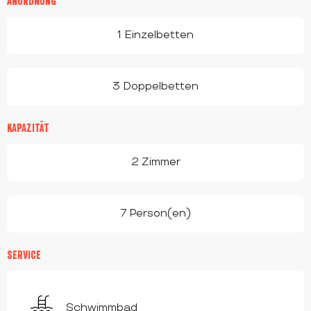
ANORDNUNG
1 Einzelbetten
3 Doppelbetten
KAPAZITÄT
2 Zimmer
7 Person(en)
SERVICE
Schwimmbad