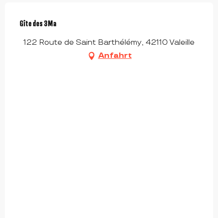
Gîte des 3Ma
122 Route de Saint Barthélémy, 42110 Valeille
Anfahrt