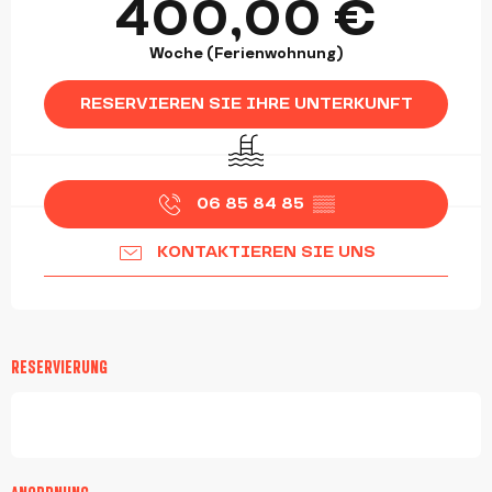
400,00 €
Woche (Ferienwohnung)
RESERVIEREN SIE IHRE UNTERKUNFT
Schwimmbad
06 85 84 85
▒▒
KONTAKTIEREN SIE UNS
RESERVIERUNG