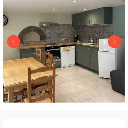
ÖFFNUNGSZEITEN & KONTAKTDATEN