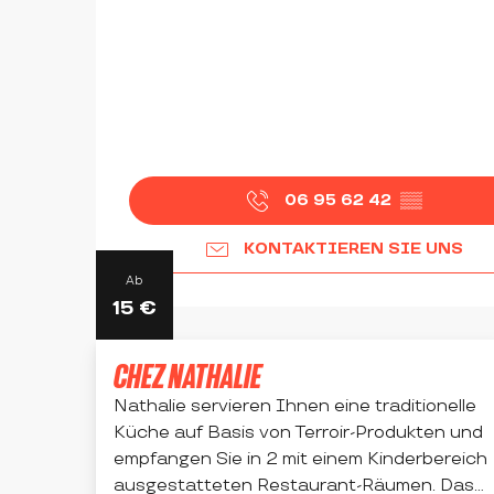
06 95 62 42
▒▒
KONTAKTIEREN SIE UNS
Ab
15
€
CHEZ NATHALIE
Nathalie servieren Ihnen eine traditionelle
Küche auf Basis von Terroir-Produkten und
empfangen Sie in 2 mit einem Kinderbereich
ausgestatteten Restaurant-Räumen. Das...