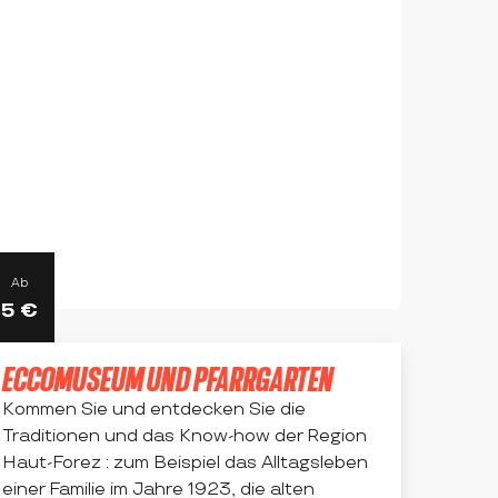
Ab
5
€
ECCOMUSEUM UND PFARRGARTEN
Kommen Sie und entdecken Sie die
Traditionen und das Know-how der Region
Haut-Forez : zum Beispiel das Alltagsleben
einer Familie im Jahre 1923, die alten