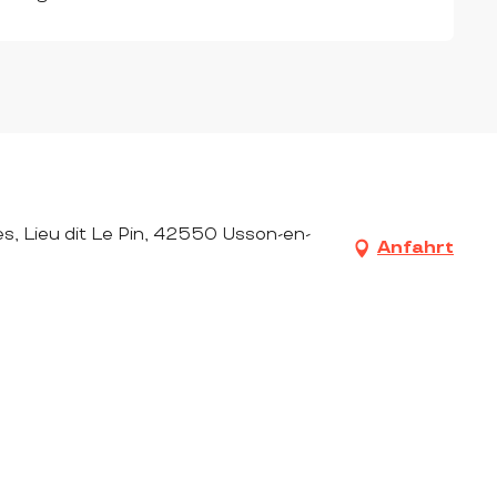
es, Lieu dit Le Pin, 42550 Usson-en-
Anfahrt