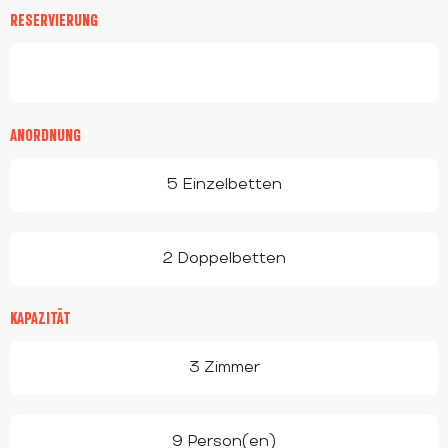
RESERVIERUNG
ANORDNUNG
5 Einzelbetten
2 Doppelbetten
KAPAZITÄT
3 Zimmer
9 Person(en)