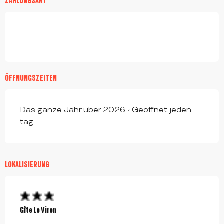
ZAHLUNGSART
ÖFFNUNGSZEITEN
Das ganze Jahr über 2026 - Geöffnet jeden
tag
LOKALISIERUNG
Gîte Le Viron