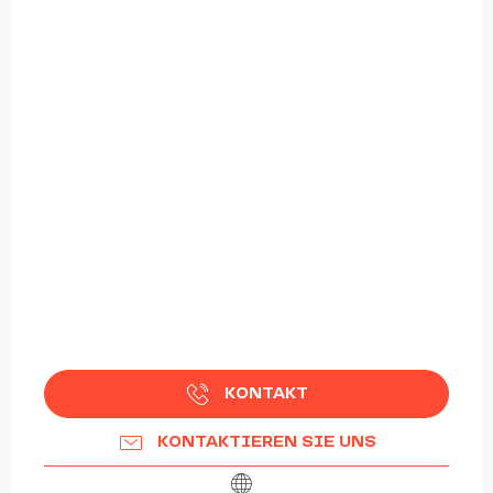
KONTAKT
KONTAKTIEREN SIE UNS